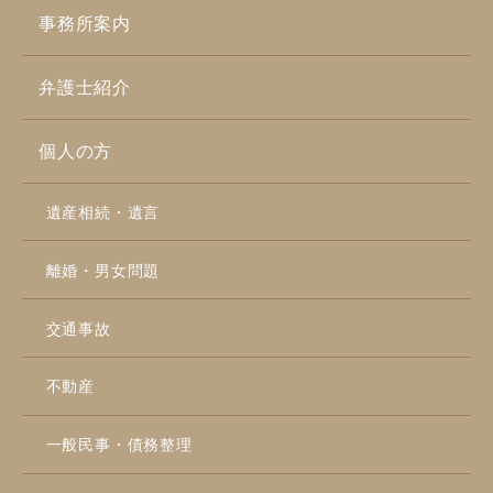
事務所案内
弁護士紹介
個人の方
遺産相続・遺言
離婚・男女問題
交通事故
不動産
一般民事・債務整理