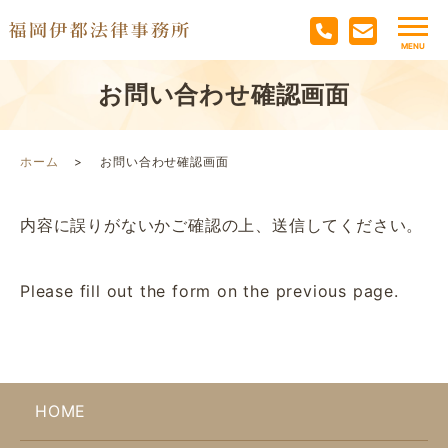
お問い合わせ確認画面
ホーム
お問い合わせ確認画面
内容に誤りがないかご確認の上、送信してください。
Please fill out the form on the previous page.
HOME