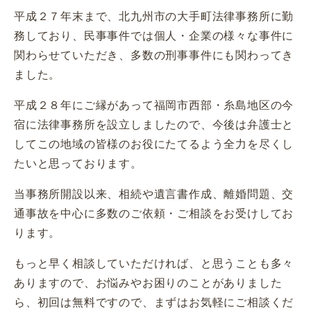
平成２７年末まで、北九州市の大手町法律事務所に勤
務しており、民事事件では個人・企業の様々な事件に
関わらせていただき、多数の刑事事件にも関わってき
ました。
平成２８年にご縁があって福岡市西部・糸島地区の今
宿に法律事務所を設立しましたので、今後は弁護士と
してこの地域の皆様のお役にたてるよう全力を尽くし
たいと思っております。
当事務所開設以来、相続や遺言書作成、離婚問題、交
通事故を中心に多数のご依頼・ご相談をお受けしてお
ります。
もっと早く相談していただければ、と思うことも多々
ありますので、お悩みやお困りのことがありました
ら、初回は無料ですので、まずはお気軽にご相談くだ