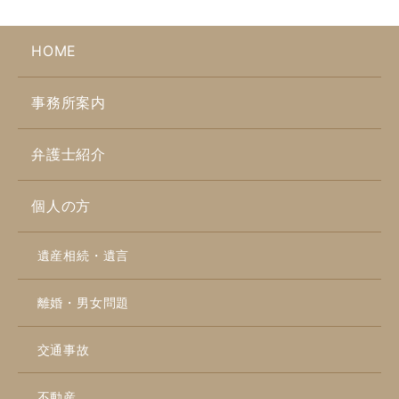
HOME
事務所案内
弁護士紹介
個人の方
遺産相続・遺言
離婚・男女問題
交通事故
不動産