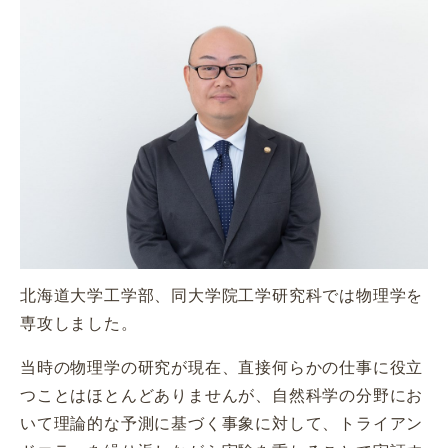
北海道大学工学部、同大学院工学研究科では物理学を
専攻しました。
当時の物理学の研究が現在、直接何らかの仕事に役立
つことはほとんどありませんが、自然科学の分野にお
いて理論的な予測に基づく事象に対して、トライアン