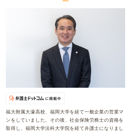
福大附属大濠高校、福岡大学を経て一般企業の営業マ
ンをしていました。その後、社会保険労務士の資格を
取得し、福岡大学法科大学院を経て弁護士になりまし