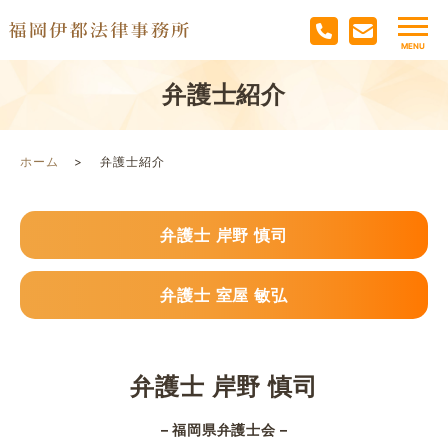
弁護士紹介
ホーム
弁護士紹介
弁護士 岸野 慎司
弁護士 室屋 敏弘
弁護士 岸野 慎司
– 福岡県弁護士会 –