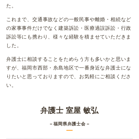
た。
これまで、交通事故などの一般民事や離婚・相続など
の家事事件だけでなく建築訴訟・医療過誤訴訟・行政
訴訟等にも携わり、様々な経験を積ませていただきま
した。
弁護士に相談することをためらう方も多いかと思いま
すが、福岡市西部・糸島地区で一番身近な弁護士にな
りたいと思っておりますので、お気軽にご相談くださ
い。
弁護士 室屋 敏弘
– 福岡県弁護士会 –