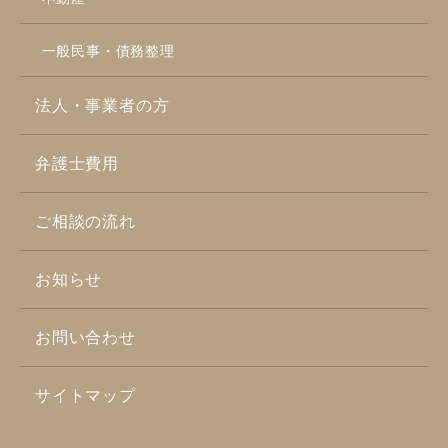
一般民事・債務整理
法人・事業者の方
弁護士費用
ご相談の流れ
お知らせ
お問い合わせ
サイトマップ